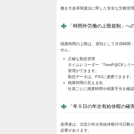
働き方改革関連法に即した安全な労務管
「時間外労働の上限規制」へ
残業時間の上限は、原則として月45時間
せん。
正確な勤怠管理
タイムレコーダー「TimeP@CKシリー
管理ができます。
勤怠データは、PX2に連携できます。
残業時間の見える化
社員ごとに残業時間や残業手当を確認
「年５日の年次有給休暇の確
使用者は、法定の年次有給休暇付与日数が
必要があります。